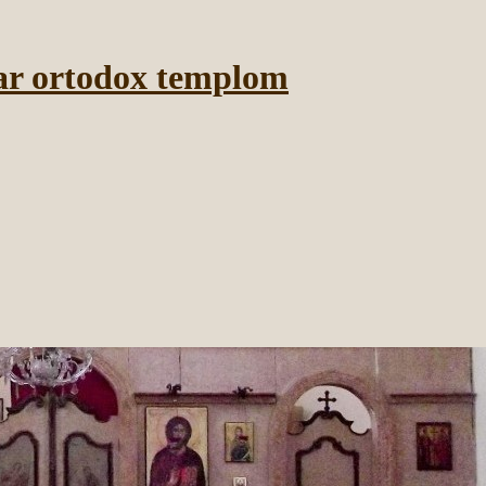
ar ortodox templom